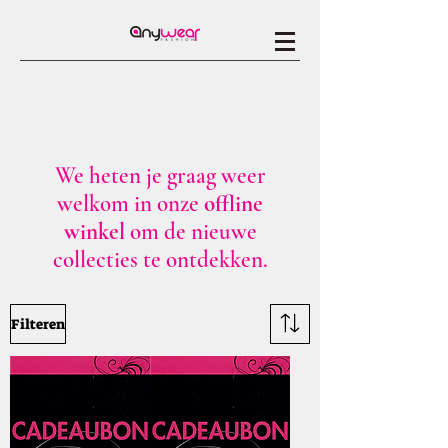
We heten je graag weer
welkom in onze
offline
winkel
om de nieuwe
collecties te ontdekken.
Filteren