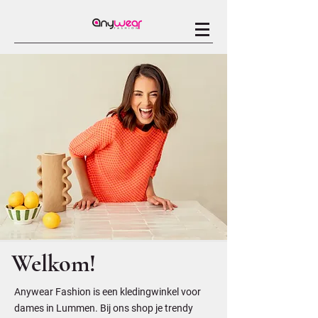
Welkom!
Anywear Fashion is een kledingwinkel voor
dames in Lummen. Bij ons shop je trendy