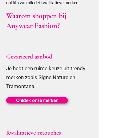
outfits van allerlei kwalitatieve merken.
Waarom shoppen bij
Anywear Fashion?
Gevarieerd aanbod
Je hebt een ruime keuze uit trendy
merken zoals Signe Nature en
Tramontana.
Ontdek onze merken
Kwalitatieve retouches