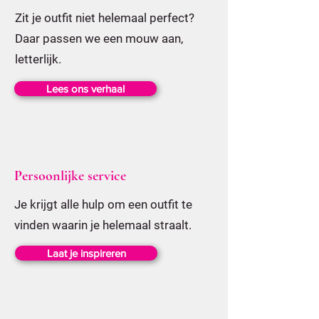
Zit je outfit niet helemaal perfect?
Daar passen we een mouw aan,
letterlijk.
Lees ons verhaal
Persoonlijke service
Je krijgt alle hulp om een outfit te
vinden waarin je helemaal straalt.
Laat je inspireren