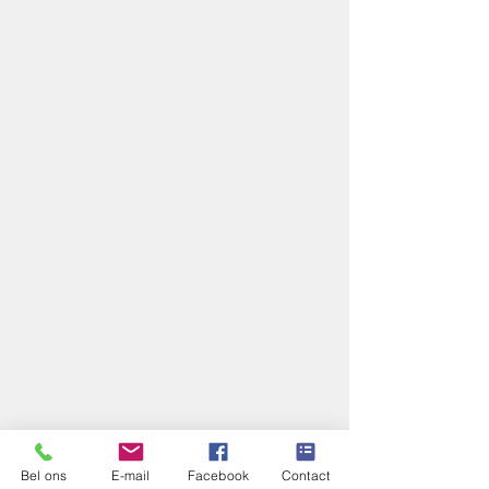
Bel ons
E-mail
Facebook
Contact